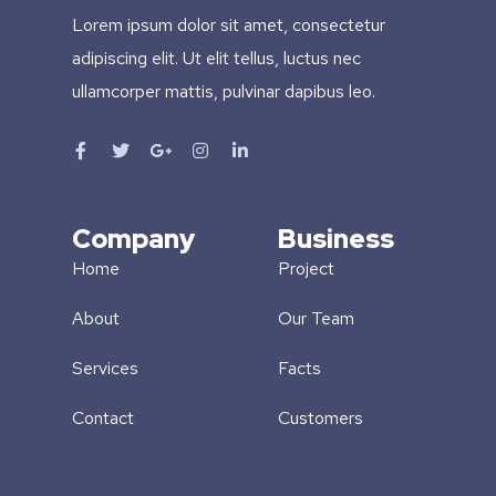
Lorem ipsum dolor sit amet, consectetur
adipiscing elit. Ut elit tellus, luctus nec
ullamcorper mattis, pulvinar dapibus leo.
Company
Business
Home
Project
About
Our Team
Services
Facts
Contact
Customers