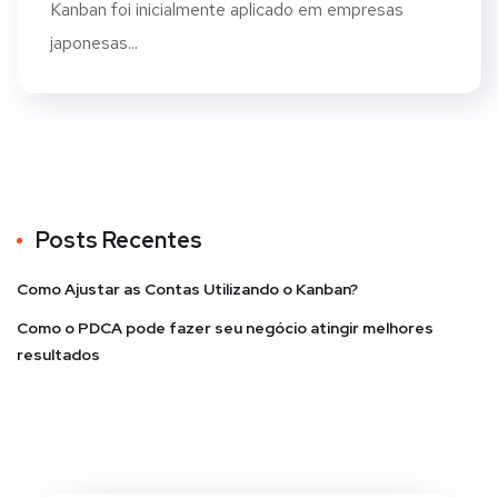
Kanban foi inicialmente aplicado em empresas
japonesas...
Posts Recentes
Como Ajustar as Contas Utilizando o Kanban?
Como o PDCA pode fazer seu negócio atingir melhores
resultados