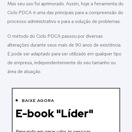
Mas seu uso foi aprimorado. Assim, hoje a ferramenta do
Ciclo PDCA é uma das principais para a compreensão do
processo administrativo e para a solução de problemas.
O método do Ciclo PDCA passou por diversas
alterações durante seus mais de 90 anos de existência.
E pode ser adaptado para ser utilizado em qualquer tipo
de empresa, independentemente do seu tamanho ou
área de atuação.
BAIXE AGORA
E-book "Líder"
Pensando em gerar valor às pessoas,