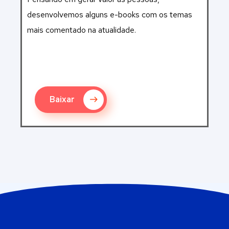
desenvolvemos alguns e-books com os temas
mais comentado na atualidade.
Baixar