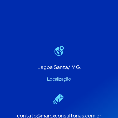
Lagoa Santa/ MG.
Localização
contato@marcxconsultorias.com​.br