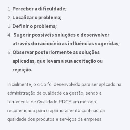
Perceber a dificuldade;
Localizar o problema;
Definir o problema;
Sugerir possíveis soluções e desenvolver
através do raciocínio as influências sugeridas;
Observar posteriormente as soluções
aplicadas, que levam a sua aceitação ou
rejeição.
Inicialmente, o ciclo foi desenvolvido para ser aplicado na
administração da qualidade da gestão, sendo a
ferramenta de Qualidade PDCA um método
recomendado para o aprimoramento contínuo da
qualidade dos produtos e serviços da empresa.