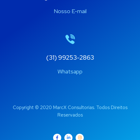
Nosso E-mail
(31) 99253-2863
Whatsapp
Copyright © 2020 MarcX Consultorias. Todos Direitos
Reservados