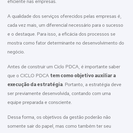
eficiente nas empresas.
A qualidade dos serviços oferecidos pelas empresas é,
cada vez mais, um diferencial necessário para o sucesso
e o destaque. Para isso, a eficácia dos processos se
mostra como fator determinante no desenvolvimento do
negócio.
Antes de construir um Ciclo PDCA, é importante saber
que o CICLO PDCA
tem como objetivo auxiliar a
execução da estratégia
. Portanto, a estratégia deve
ser previamente desenvolvida, contando com uma
equipe preparada e consciente.
Dessa forma, os objetivos da gestão poderão não
somente sair do papel, mas como também ter seu