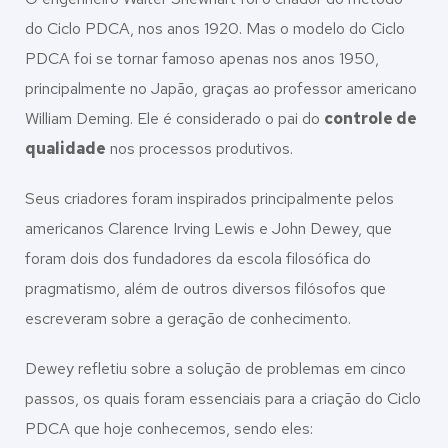
do Ciclo PDCA, nos anos 1920. Mas o modelo do Ciclo
PDCA foi se tornar famoso apenas nos anos 1950,
principalmente no Japão, graças ao professor americano
William Deming. Ele é considerado o pai do
controle de
qualidade
nos processos produtivos.
Seus criadores foram inspirados principalmente pelos
americanos Clarence Irving Lewis e John Dewey, que
foram dois dos fundadores da escola filosófica do
pragmatismo, além de outros diversos filósofos que
escreveram sobre a geração de conhecimento.
Dewey refletiu sobre a solução de problemas em cinco
passos, os quais foram essenciais para a criação do Ciclo
PDCA que hoje conhecemos, sendo eles: