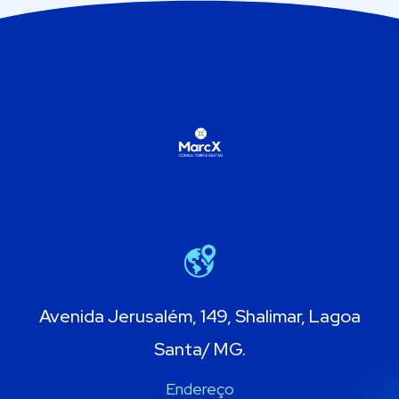
Avenida Jerusalém, 149, Shalimar, Lagoa
Santa/ MG.
Endereço